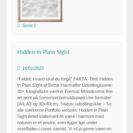
Serie 1
Hidden in Plain Sight
18/01/2025
“Faldet: i vand skal du forgå” FAKTA: Titel: Hidden
in Plain Sight af Birthe Havmøller Udstillingsserie:
30+ fotografiske værker Format: Monokrome fine
art print på Somerset bomuldspapir i tre formater
(A4, A3 og 30x40cm). Status: udstillingsklar – Se
alle værkerne Portfolio website: Hidden in Plain
Sight Artist statement At være i harmoni med
naturen er et ønske, som ligger lige under
overfladen i vores samtid. Vi vil jo gerne være en