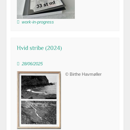
work-in-progress
Hvid stribe (2024)
28/06/2025
© Birthe Havmøller