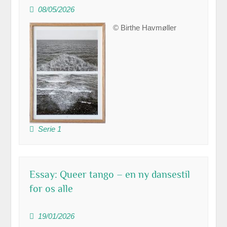
08/05/2026
© Birthe Havmøller
Serie 1
Essay: Queer tango – en ny dansestil
for os alle
19/01/2026