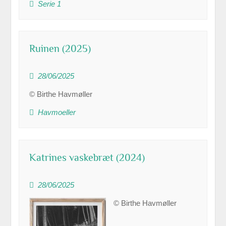
Serie 1
Ruinen (2025)
28/06/2025
© Birthe Havmøller
Havmoeller
Katrines vaskebræt (2024)
28/06/2025
© Birthe Havmøller