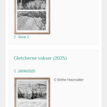
Serie 1
Gletcherne vokser (2025)
28/06/2025
© Birthe Havmøller