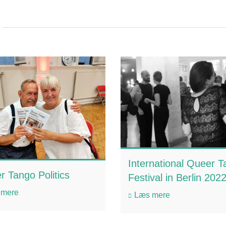
International Queer 
 Tango Politics
Festival in Berlin 202
 mere
Læs mere