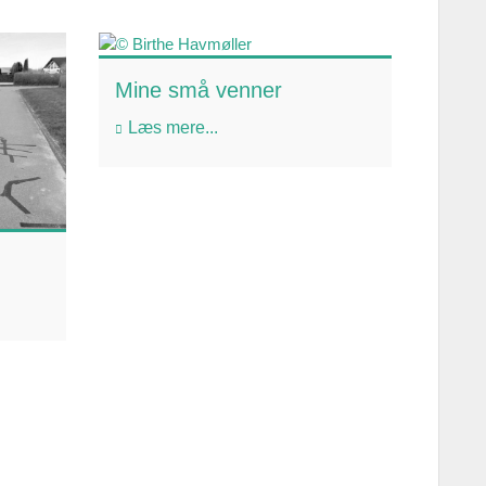
Mine små venner
Læs mere...